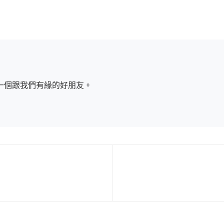
一個跟我們有緣的好朋友。
NEXT