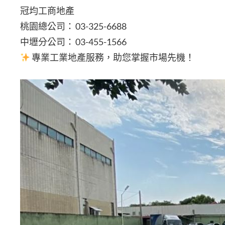
冠均工商地產
桃園總公司： 03-325-6688
中壢分公司： 03-455-1566
專業工業地產服務，助您掌握市場先機！