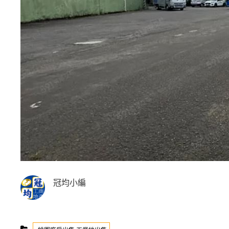
冠均小編
Categories