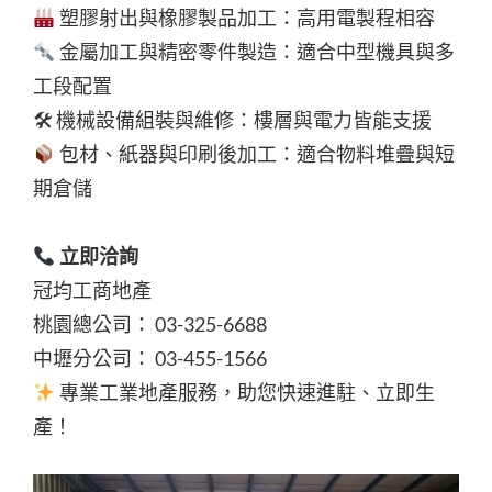
塑膠射出與橡膠製品加工：高用電製程相容
金屬加工與精密零件製造：適合中型機具與多
工段配置
🛠 機械設備組裝與維修：樓層與電力皆能支援
包材、紙器與印刷後加工：適合物料堆疊與短
期倉儲
立即洽詢
冠均工商地產
桃園總公司： 03-325-6688
中壢分公司： 03-455-1566
專業工業地產服務，助您快速進駐、立即生
產！